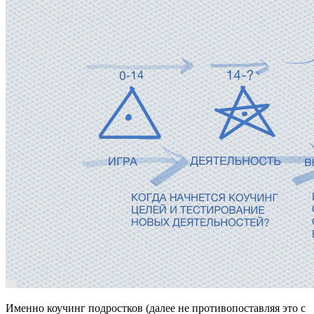
Именно коучинг подростков (далее не противопоставляя это с