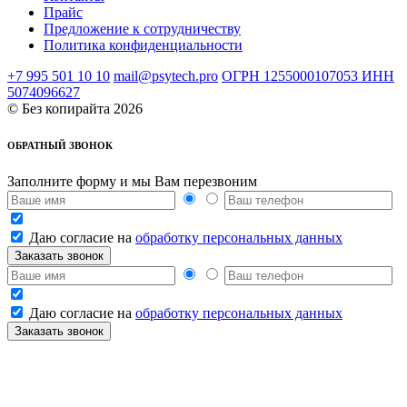
Прайс
Предложение к сотрудничеству
Политика конфиденциальности
+7 995 501 10 10
mail@psytech.pro
ОГРН 1255000107053 ИНН
5074096627
©
Без копирайта 2026
ОБРАТНЫЙ ЗВОНОК
Заполните форму и мы Вам перезвоним
Даю согласие на
обработку персональных данных
Даю согласие на
обработку персональных данных