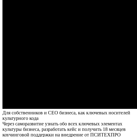
Для собственников и СЕО бизнеса, как ключевых носителей
культурного кода
Через саморазвитие узнать обо всех ключевых элементах
культуры бизнеса, разработать кейс и получить 18 месяцев
коучинговой поддержки на внедрение от ПСИТЕХПРО