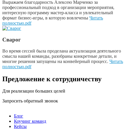
Выражаем благодарность Алексею Марченко за
профессиональный подход в организации мероприятия,
интересную программу мастер-класса и увлекательный
формат бизнес-игры, в которую вовлечены
Читать
полностью.pdf
Сварог
Во время сессий была проделана актуализация деятельного
смысла нашей команды, разобраны конкретные детали, и
многие решения запущены на конвейерный процесс.
Читать
полностью.pdf
Предложение к сотрудничеству
Для реализации больших целей
Запросить обратный звонок
Блог
Коучинг команд
Кейсы