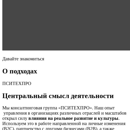
Давайте знакомиться
О подходах
ПСИТЕХПРО
Центральный смысл деятельности
Мы консалтинговая группа «ПСИТЕХПРО». Наш опыт
управления в организациях различных отраслей и масштабов
открыл силу
влияния на реальное развитие и культуры
.
Используем это в работе направленной на личные изменения
(B2C), партнерство с другими бизнесами (B2B), а также