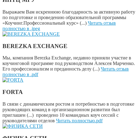
Выражаем Вам искреннюю благодарность за активную работу
по подготовке и проведению образовательной программы
«Коучинг.Профессиональный курс» (...)
Читать отзыв
полностью в .jpeg
BEREZKA EXCHANGE
Мы, компания Berezka Exchange, недавно приняли участие в
коучинговой программе под руководством Алексея Марченко.
Его профессионализм и преданность делу (...)
Читать отзыв
полностью в .pdf
FORTA
В связи с динамическим ростом и потребностью в подготовке
руководящих команд в организационном развитии был
приглашен (...) проведено 10 командных коуч сессий с
руководителями отделов
Читать полностью.pdf