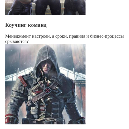
Коучинг команд
Менеджмент настроен, а сроки, правила и бизнес-процессы
срываются?