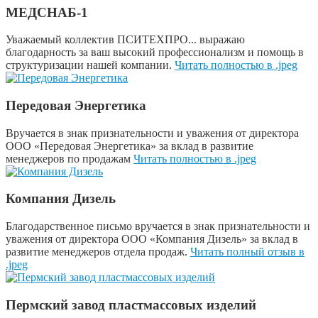
МЕДСНАБ-1
Уважаемый коллектив ПСИТЕХПРО... выражаю
благодарность за ваш высокий профессионализм и помощь в
структуризации нашей компании.
Читать полностью в .jpeg
Передовая Энергетика
Вручается в знак признательности и уважения от директора
ООО «Передовая Энергетика» за вклад в развитие
менеджеров по продажам
Читать полностью в .jpeg
Компания Дизель
Благодарственное письмо вручается в знак признательности и
уважения от директора ООО «Компания Дизель» за вклад в
развитие менеджеров отдела продаж.
Читать полный отзыв в
.jpeg
Пермский завод пластмассовых изделий