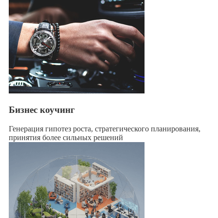
Бизнес коучинг
Генерация гипотез роста, стратегического планирования,
принятия более сильных решений