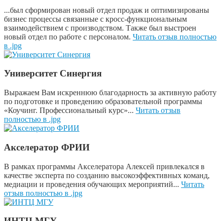
...был сформирован новый отдел продаж и оптимизированы
бизнес процессы связанные с кросс-функциональным
взаимодействием с производством. Также был выстроен
новый отдел по работе с персоналом.
Читать отзыв полностью
в .jpg
Университет Синергия
Выражаем Вам искреннюю благодарность за активную работу
по подготовке и проведению образовательной программы
«Коучинг. Профессиональный курс»...
Читать отзыв
полностью в .jpg
Акселератор ФРИИ
В
рамках программы Акселератора Алексей привлекался в
качестве эксперта по созданию высокоэффективных команд,
медиации и проведения обучающих мероприятий...
Читать
отзыв полностью в .jpg
ИНТЦ МГУ