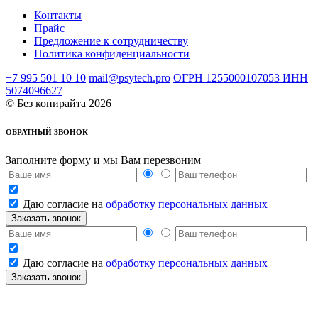
Контакты
Прайс
Предложение к сотрудничеству
Политика конфиденциальности
+7 995 501 10 10
mail@psytech.pro
ОГРН 1255000107053 ИНН
5074096627
©
Без копирайта 2026
ОБРАТНЫЙ ЗВОНОК
Заполните форму и мы Вам перезвоним
Даю согласие на
обработку персональных данных
Даю согласие на
обработку персональных данных