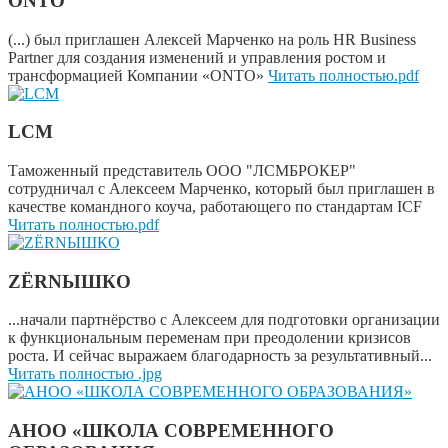
ONTO
(...) был приглашен Алексей Марченко на роль HR Business
Partner для создания изменений и управления ростом и
трансформацией Компании «ONTO»
Читать полностью.pdf
LCM
Таможенный представитель ООО "ЛСМБРОКЕР"
сотрудничал с Алексеем Марченко, который был приглашен в
качестве командного коуча, работающего по стандартам ICF
Читать полностью.pdf
ZËRNЫШКО
...начали партнёрство с Алексеем для подготовки организации
к функциональным переменам при преодолении кризисов
роста. И сейчас выражаем благодарность за результативный...
Читать полностью .jpg
АНОО «ШКОЛА СОВРЕМЕННОГО