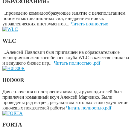
ОБРАЗОВАНИЯ»
...проведено командообразующее занятие с целеполаганием,
поиском мотивационных сил, внедрением новых
управленческих инструментов...
Читать полностью
WLC
...Алексей Павлович был приглашен на образовательные
мероприятия женского бизнес клуба WLC в качестве спикера
и ведущего бизнес игр...
Читать полностью .pdf
H0D00R
Для сплочения и построения команды руководителей был
привлечен командный коуч Алексей Марченко. Были
проведены ряд встреч, результатом которых стало улучшение
ключевых показателей работы
Читать полностью.pdf
FORTA