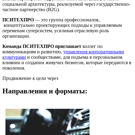
социальной архитектуры, реализуемой через государственно-
частное партнерство (B2G).
ПСИТЕХПРО
— это группа профессионалов,
концептуально проектирующих подходы к управляемым
переменам суперсистем, усиливая отраслевую роль
организации.
Команда ПСИТЕХПРО приглашает
коллег по
коммуникациям и развитию,
управления корпоративными
культурами
и сообществами, для подъема в персональном
влиянии и создании живучих бизнесов, которые передаются в
поколения.
Продвижение к цели через
Направления и форматы: