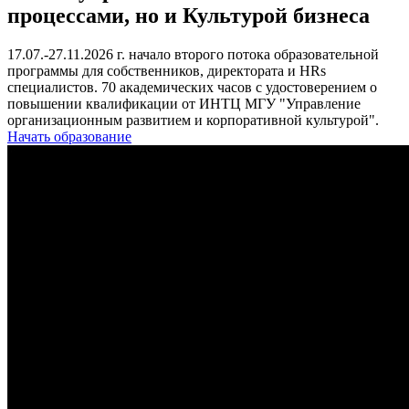
процессами, но и Культурой бизнеса
17.07.-27.11.2026 г. начало второго потока образовательной
программы для собственников, директората и HRs
специалистов. 70 академических часов с удостоверением о
повышении квалификации от ИНТЦ МГУ "Управление
организационным развитием и корпоративной культурой".
Начать образование