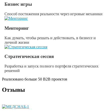
Бизнес игры
Способ постижения реальности через игровые механики
Менторинг
Как думать, чтобы решать и действовать, в бизнесе и
личной жизни
Стратегическая сессия
Разработка и запуск полного портфеля стратегических
решений
Реализовано больше 50 B2B проектов
Отзывы